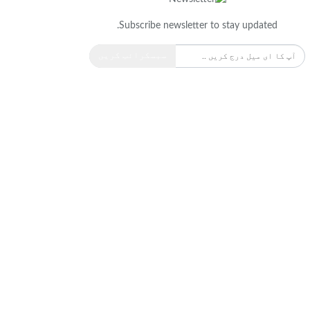
Subscribe newsletter to stay updated.
سبسکرائب کریں