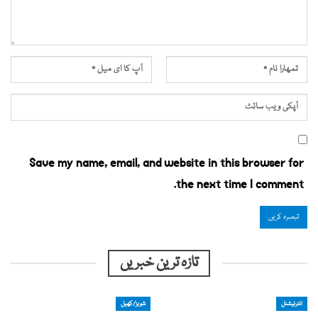
Save my name, email, and website in this browser for
the next time I comment.
تازہ ترین خبریں
انٹرنیشنل
شوبز/کھیل