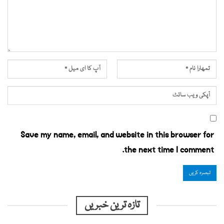
Save my name, email, and website in this browser for
the next time I comment.
تازہ ترین خبریں