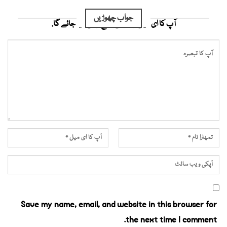
جواب چھوڑیں
آپ کا ای میل ایڈریس شائع نہیں کیا جائے گا.
Save my name, email, and website in this browser for
the next time I comment.