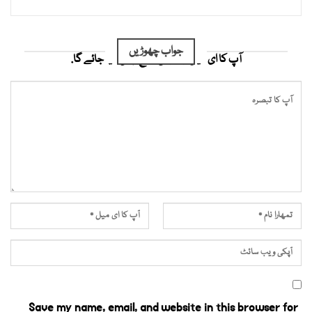
جواب چھوڑیں
آپ کا ای میل ایڈریس شائع نہیں کیا جائے گا.
Save my name, email, and website in this browser for