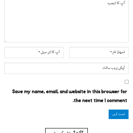
Save my name, email, and website in this browser for
the next time I comment.