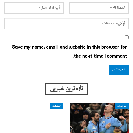
Save my name, email, and website in this browser for
the next time I comment.
تازہ ترین خبریں
اہم خبریں
انٹرنیشنل