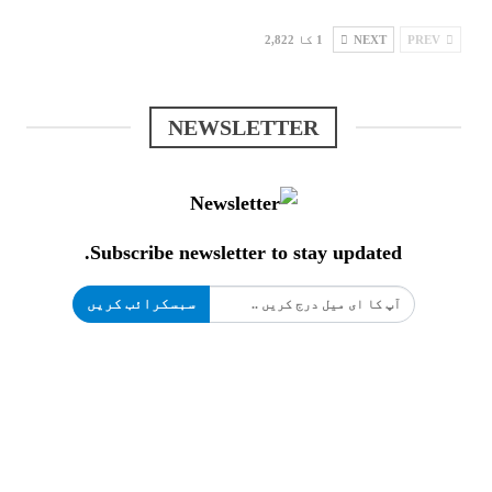
PREV
NEXT
1 کا 2,822
NEWSLETTER
Subscribe newsletter to stay updated.
سبسکرائب کریں