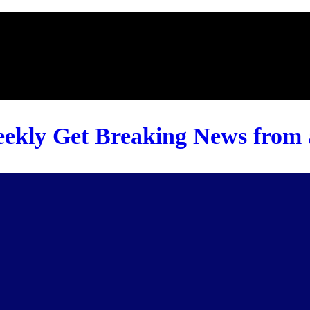
ekly Get Breaking News from a