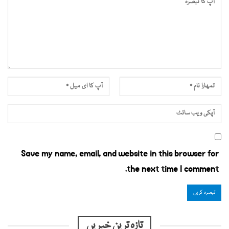
Save my name, email, and website in this browser for
the next time I comment.
تازہ ترین خبریں