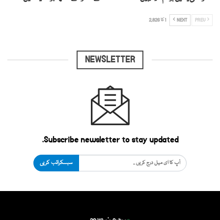
PREV
NEXT
1 کا 2,826
NEWSLETTER
Subscribe newsletter to stay updated.
سبسکرائب کریں