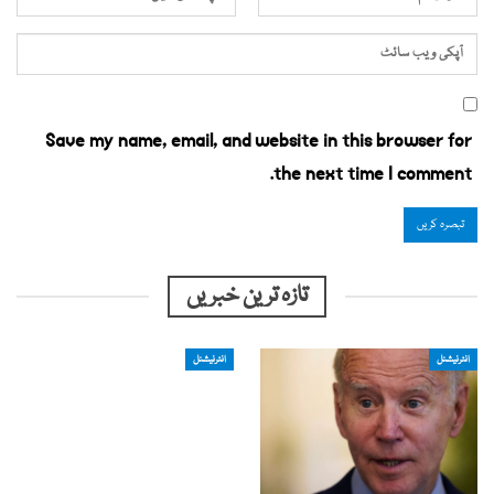
Save my name, email, and website in this browser for
the next time I comment.
تازہ ترین خبریں
انٹرنیشنل
انٹرنیشنل