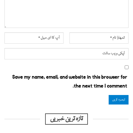
Save my name, email, and website in this browser for
the next time I comment.
تازہ ترین خبریں