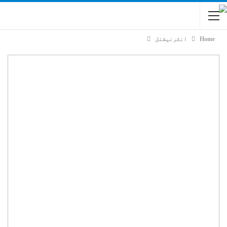
Home
انٹرنیشنل