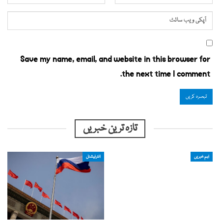
Save my name, email, and website in this browser for
the next time I comment.
تازہ ترین خبریں
اہم خبریں
انٹرنیشنل