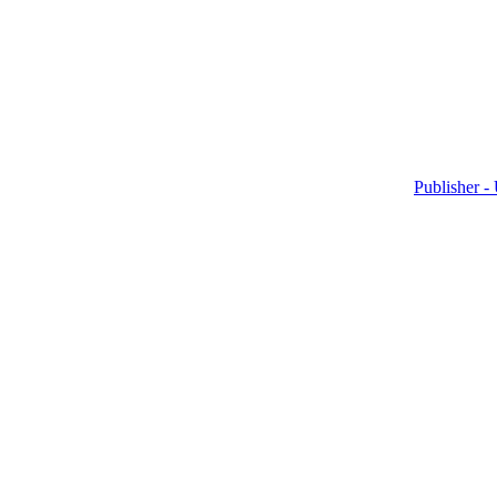
Publisher -