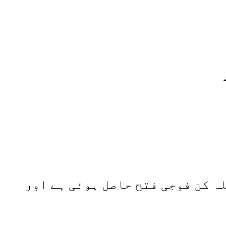
ہ کن فوجی فتح حاصل ہوئی ہے اور