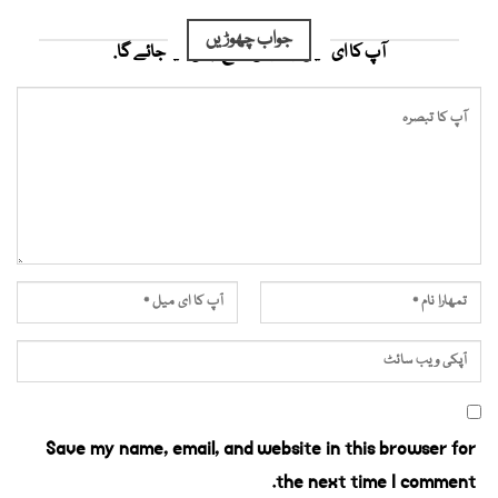
جواب چھوڑیں
آپ کا ای میل ایڈریس شائع نہیں کیا جائے گا.
Save my name, email, and website in this browser for
the next time I comment.