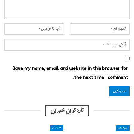
Save my name, email, and website in this browser for
the next time I comment.
تازہ ترین خبریں
اہم خبریں
انٹرنیشنل