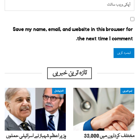
Save my name, email, and website in this browser for
the next time I comment.
تازہ ترین خبریں
اہم خبریں
انٹرنیشنل
مختلف کرداروں میں 33,000
وزیر اعظم شہباز نے اسرائیلی حملوں