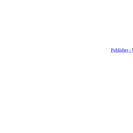
Publisher -