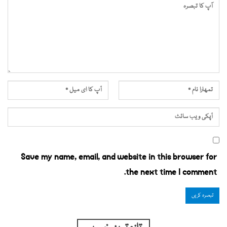
Save my name, email, and website in this browser for
the next time I comment.