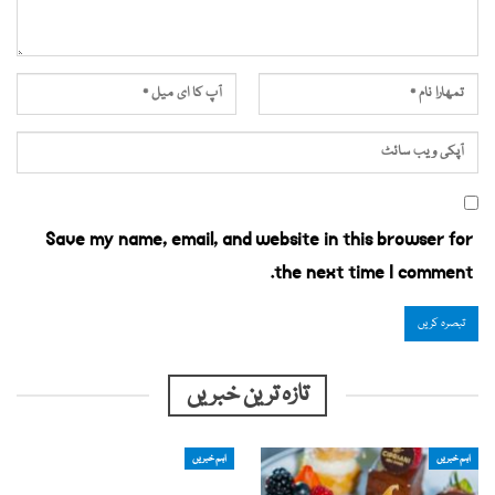
Save my name, email, and website in this browser for
the next time I comment.
تازہ ترین خبریں
اہم خبریں
اہم خبریں