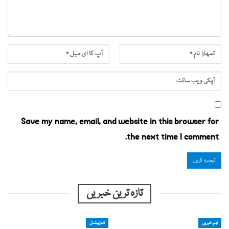
Save my name, email, and website in this browser for
the next time I comment.
تازہ ترین خبریں
اہم خبریں
انٹرنیشنل