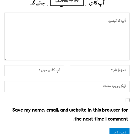
جواب چھوڑیں
آپ کا ای میل ایڈریس شائع نہیں کیا جائے گا.
Save my name, email, and website in this browser for
the next time I comment.