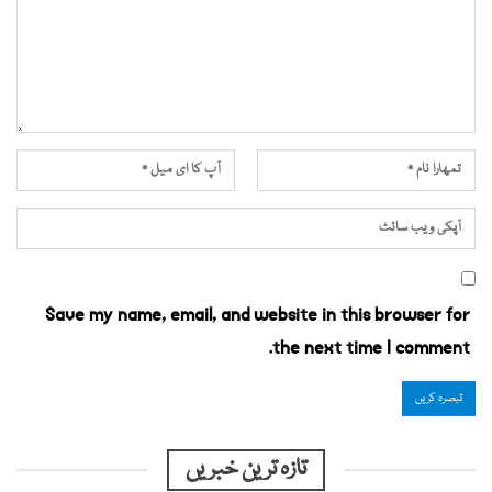
Save my name, email, and website in this browser for
the next time I comment.
تازہ ترین خبریں