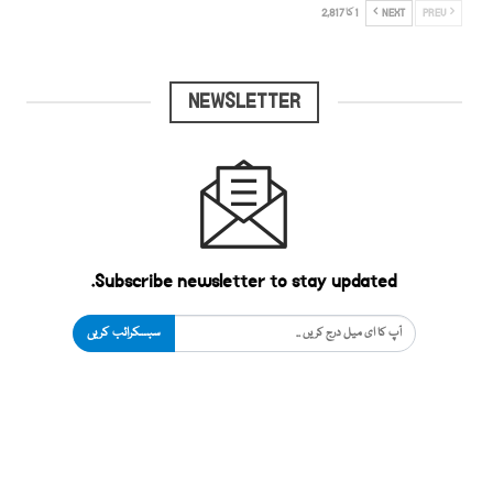
PREV
NEXT
1 کا 2,817
NEWSLETTER
Subscribe newsletter to stay updated.
سبسکرائب کریں