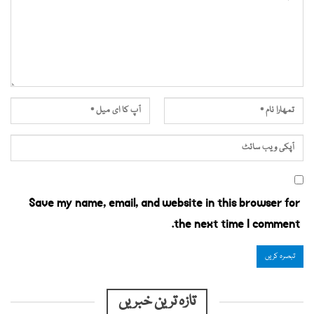
Save my name, email, and website in this browser for
the next time I comment.
تازہ ترین خبریں