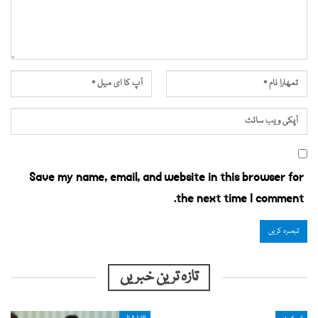
Save my name, email, and website in this browser for
the next time I comment.
تازہ ترین خبریں