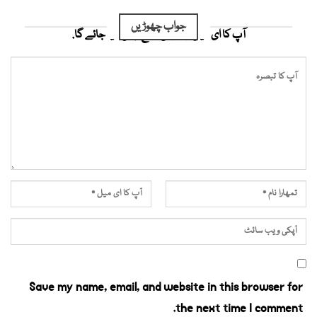
جواب چھوڑیں
آپ کا ای میل ایڈریس شائع نہیں کیا جائے گا.
Save my name, email, and website in this browser for
the next time I comment.