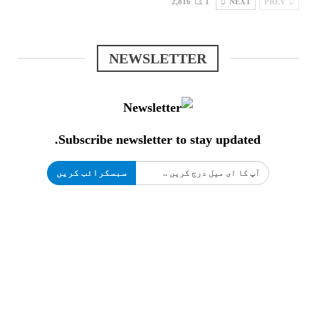
PREV
NEXT
1 کا 2,816
NEWSLETTER
Subscribe newsletter to stay updated.
سبسکرائب کریں