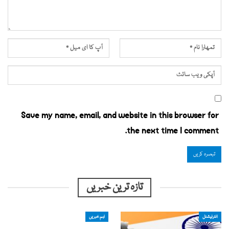
Save my name, email, and website in this browser for
the next time I comment.
تازہ ترین خبریں
انٹرنیشنل
اہم خبریں