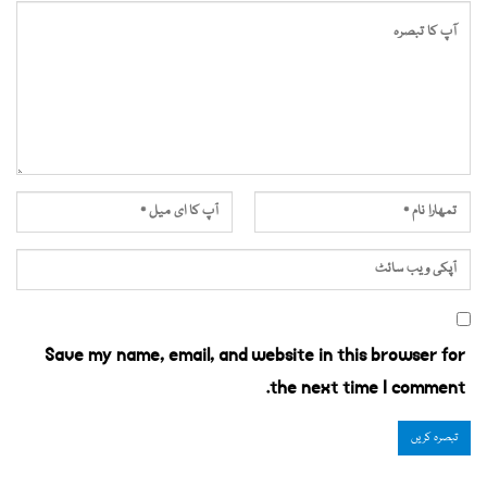
Save my name, email, and website in this browser for
the next time I comment.