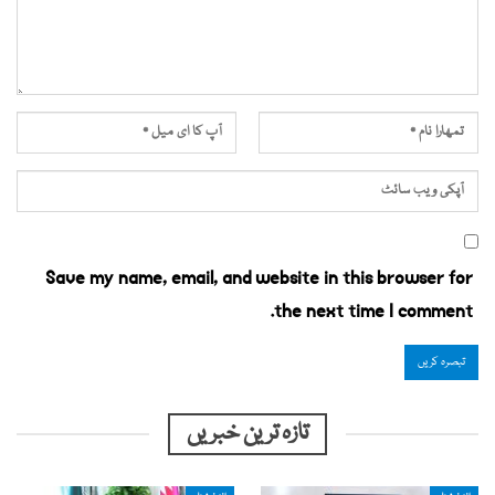
Save my name, email, and website in this browser for
the next time I comment.
تازہ ترین خبریں