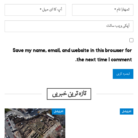
Save my name, email, and website in this browser for
the next time I comment.
تازہ ترین خبریں
انٹرنیشنل
انٹرنیشنل