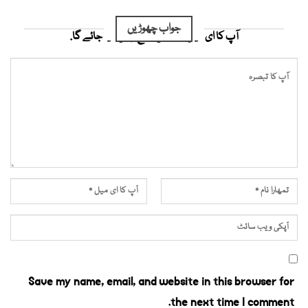
جواب چھوڑیں
آپ کا ای میل ایڈریس شائع نہیں کیا جائے گا.
Save my name, email, and website in this browser for
the next time I comment.