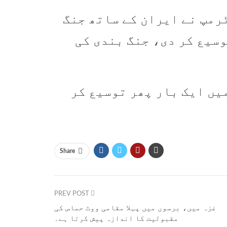
مپ نے ایران کے ساتھ جنگ ​​
وسیع کر دی، جنگ بندی کی
یں ایک بار پھر توسیع کر
Share
PREV POST
غزہ میں، برسوں میں پہلا مقامی ووٹ حماس کی
مقبولیت کا اندازہ پیش کرتا ہے۔