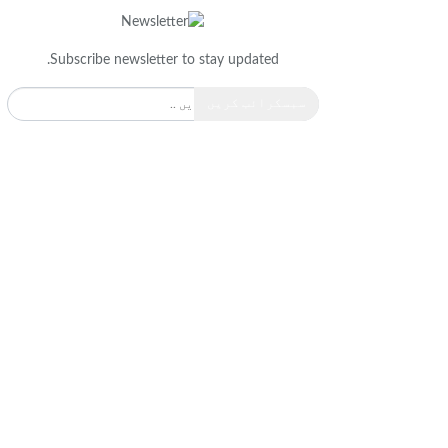
Subscribe newsletter to stay updated.
سبسکرائب کریں