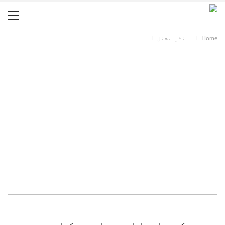
Home
انٹرنیشنل