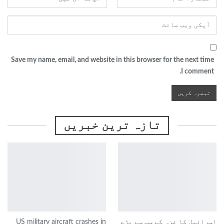
Save my name, email, and website in this browser for the next time
I comment.
تازہ ترین خبریں
اسرائیل کا غزہ کے سب سے بڑے
US military aircraft crashes in