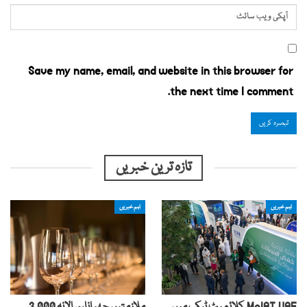
Save my name, email, and website in this browser for
the next time I comment.
تازہ ترین خبریں
اہم خبریں
اہم خبریں