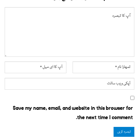
Save my name, email, and website in this browser for
the next time I comment.