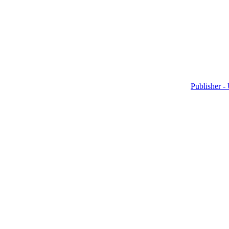
Publisher -