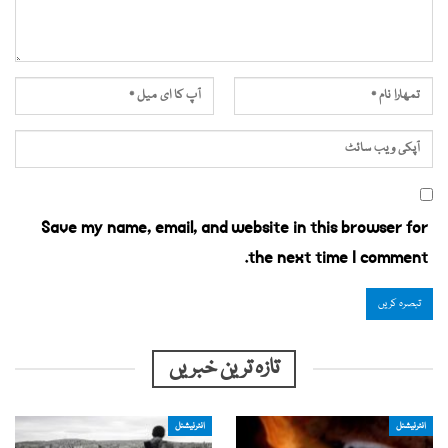
Save my name, email, and website in this browser for
the next time I comment.
تازہ ترین خبریں
انٹرنیشنل
انٹرنیشنل