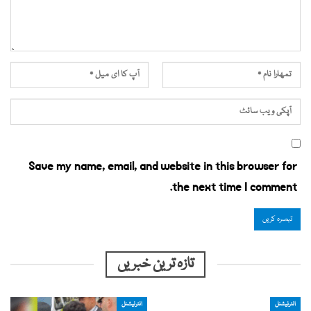
Save my name, email, and website in this browser for
the next time I comment.
تازہ ترین خبریں
انٹرنیشنل
انٹرنیشنل