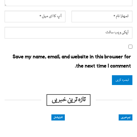
Save my name, email, and website in this browser for
the next time I comment.
تازہ ترین خبریں
اہم خبریں
انٹرنیشنل