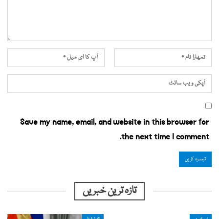
Save my name, email, and website in this browser for
the next time I comment.
تازہ ترین خبریں