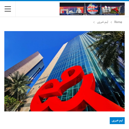
Home
اہم خبریں
اہم خبریں