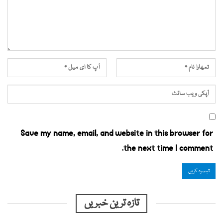
Save my name, email, and website in this browser for
the next time I comment.
تازہ ترین خبریں