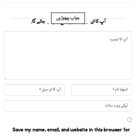
جواب چھوڑیں
آپ کا ای میل ایڈریس شائع نہیں کیا جائے گا.
Save my name, email, and website in this browser for