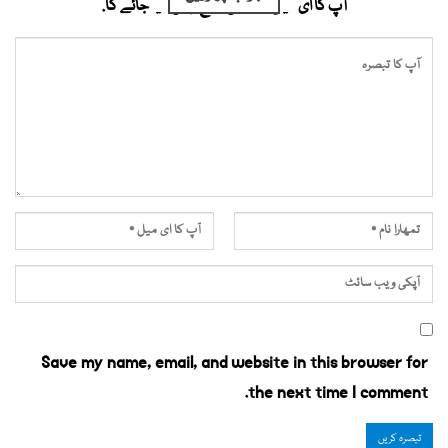
آپ کا ای میل ایڈریس شائع نہیں کیا جائے گا.
Save my name, email, and website in this browser for
the next time I comment.