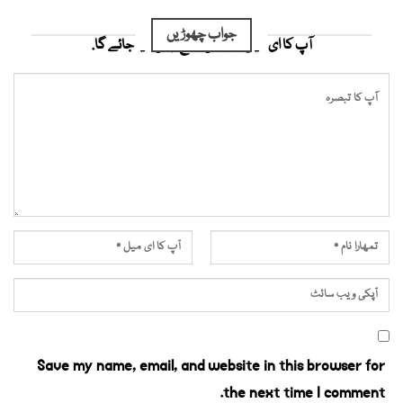
جواب چھوڑیں
آپ کا ای میل ایڈریس شائع نہیں کیا جائے گا.
Save my name, email, and website in this browser for
the next time I comment.