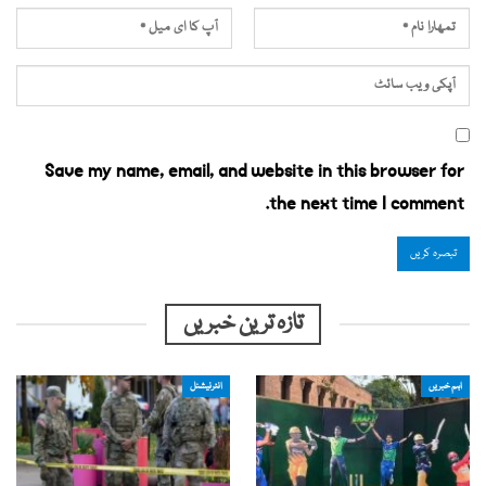
Save my name, email, and website in this browser for
the next time I comment.
تازہ ترین خبریں
اہم خبریں
انٹرنیشنل