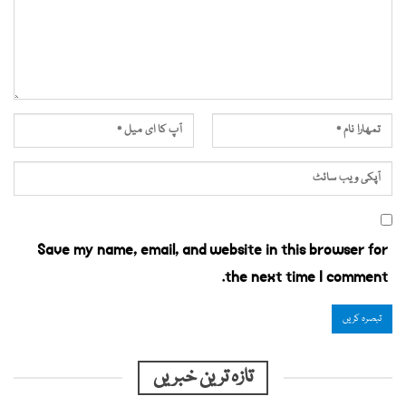
Save my name, email, and website in this browser for
the next time I comment.
تازہ ترین خبریں