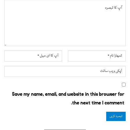
Save my name, email, and website in this browser for
the next time I comment.